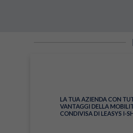
LA TUA AZIENDA CON TUT
VANTAGGI DELLA MOBILI
CONDIVISA DI LEASYS I-