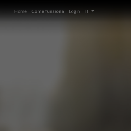
Home
Come funziona
Login
IT