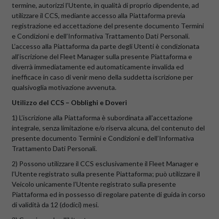
termine, autorizzi l’Utente, in qualità di proprio dipendente, ad
utilizzare il CCS, mediante accesso alla Piattaforma previa
registrazione ed accettazione del presente documento Termini
e Condizioni e dell’Informativa Trattamento Dati Personali.
L’accesso alla Piattaforma da parte degli Utenti è condizionata
all’iscrizione del Fleet Manager sulla presente Piattaforma e
diverrà immediatamente ed automaticamente invalida ed
inefficace in caso di venir meno della suddetta iscrizione per
qualsivoglia motivazione avvenuta.
Utilizzo del CCS – Obblighi e Doveri
1) L’iscrizione alla Piattaforma è subordinata all'accettazione
integrale, senza limitazione e/o riserva alcuna, del contenuto del
presente documento Termini e Condizioni e dell’Informativa
Trattamento Dati Personali.
2) Possono utilizzare il CCS esclusivamente il Fleet Manager e
l’Utente registrato sulla presente Piattaforma; può utilizzare il
Veicolo unicamente l’Utente registrato sulla presente
Piattaforma ed in possesso di regolare patente di guida in corso
di validità da 12 (dodici) mesi.